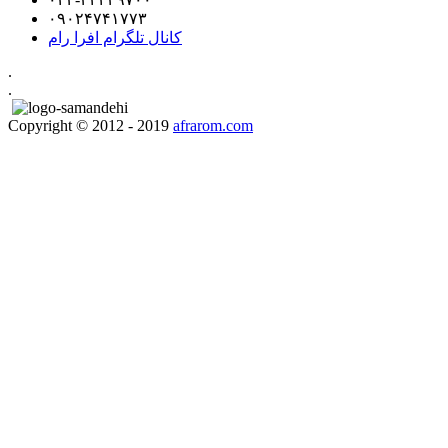
۰۹۰۲۴۷۴۱۷۷۳
کانال تلگرام افرا رام
.
.
Copyright © 2012 - 2019
afrarom.com