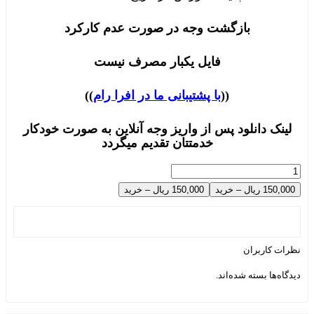
بازگشت وجه در صورت عدم کارکرد
فایل یکبار مصرف نیست
((
با پشتیبانی ما در افرا رام
))
لینک دانلود پس از واریز وجه آنلاین به صورت خودکار
خدمتتان تقدیم میگردد
150,000 ریال – خرید
نظرات کاربران
دیدگاه‌ها بسته شده‌اند.