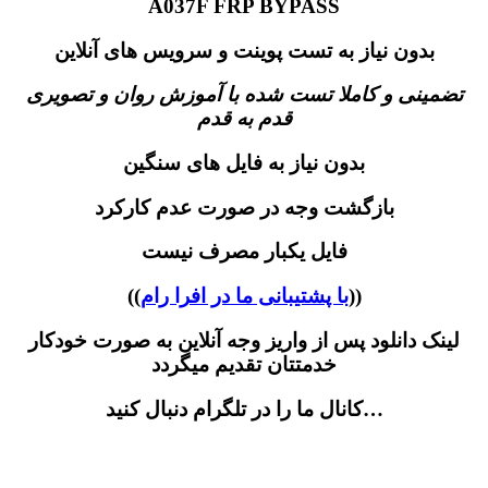
A037F FRP BYPASS
بدون نیاز به تست پوینت و سرویس های آنلاین
تضمینی و کاملا تست شده با آموزش روان و تصویری
قدم به قدم
بدون نیاز به فایل های سنگین
بازگشت وجه در صورت عدم کارکرد
فایل یکبار مصرف نیست
))
با پشتیبانی ما در افرا رام
((
لینک دانلود پس از واریز وجه آنلاین به صورت خودکار
خدمتتان تقدیم میگردد
کانال ما را در تلگرام دنبال کنید…