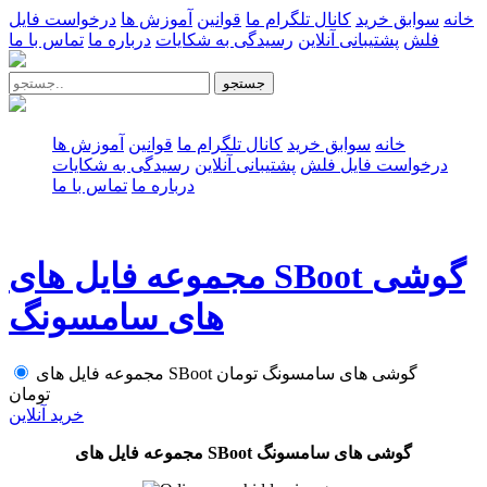
خانه
سوابق خرید
کانال تلگرام ما
قوانین
آموزش ها
درخواست فایل
فلش
پشتیبانی آنلاین
رسیدگی به شکایات
درباره ما
تماس با ما
جستجو
خانه
سوابق خرید
کانال تلگرام ما
قوانین
آموزش ها
درخواست فایل فلش
پشتیبانی آنلاین
رسیدگی به شکایات
درباره ما
تماس با ما
مجموعه فایل های SBoot گوشی
های سامسونگ
مجموعه فایل های SBoot گوشی های سامسونگ
تومان
تومان
خرید آنلاین
مجموعه فایل های SBoot گوشی های سامسونگ