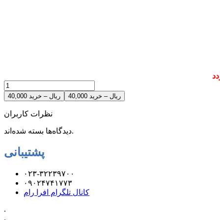
دد
40,000 ریال – خرید
نظرات کاربران
دیدگاه‌ها بسته شده‌اند.
پشتیبانی
۰۲۳-۳۲۲۳۹۷۰۰
۰۹۰۲۴۷۴۱۷۷۳
کانال تلگرام افرا رام
.
.