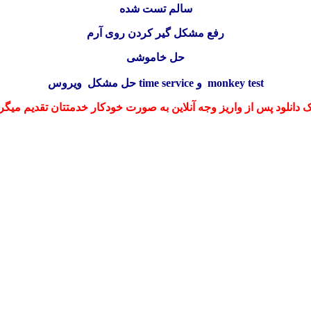
سالم تست شده
رفع مشکل گیر کردن روی آرم
حل خاموشی
حل مشکل ویروس time service و monkey test
ک دانلود پس از واریز وجه آنلاین به صورت خودکار خدمتتان تقدیم میگر