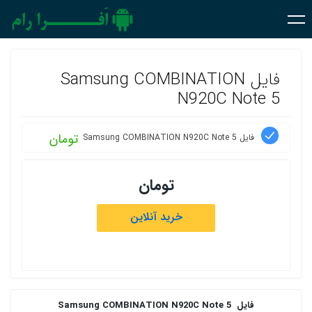
فایل Samsung COMBINATION
N920C Note 5
تومان
فایل Samsung COMBINATION N920C Note 5
تومان
خرید آنلاین
فایل Samsung COMBINATION N920C Note 5