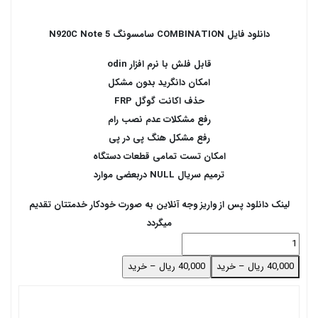
دانلود فایل COMBINATION سامسونگ N920C Note 5
قابل فلش با نرم افزار odin
امکان دانگرید بدون مشکل
حذف اکانت گوگل FRP
رفع مشکلات عدم نصب رام
رفع مشکل هنگ پی در پی
امکان تست تمامی قطعات دستگاه
ترمیم سریال NULL دربعضی موارد
لینک دانلود پس از واریز وجه آنلاین به صورت خودکار خدمتتان تقدیم
میگردد
40,000 ریال – خرید