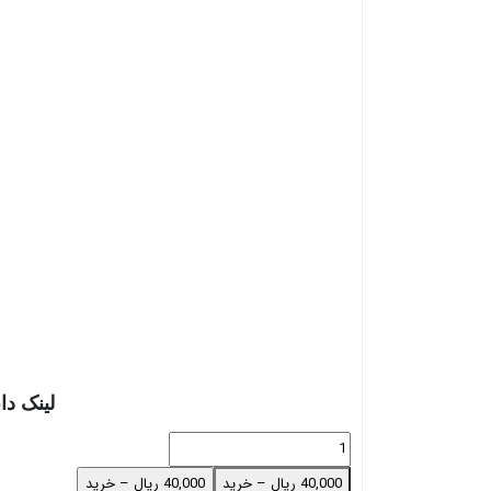
لینک دا
40,000 ریال – خرید