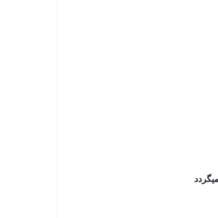
میگردد