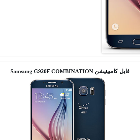
فایل کامبینیشن
Samsung G920F COMBINATION