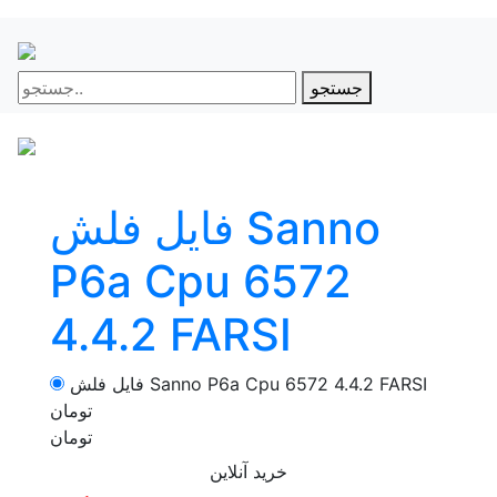
جستجو
فایل فلش Sanno
P6a Cpu 6572
4.4.2 FARSI
فایل فلش Sanno P6a Cpu 6572 4.4.2 FARSI
تومان
تومان
خرید آنلاین