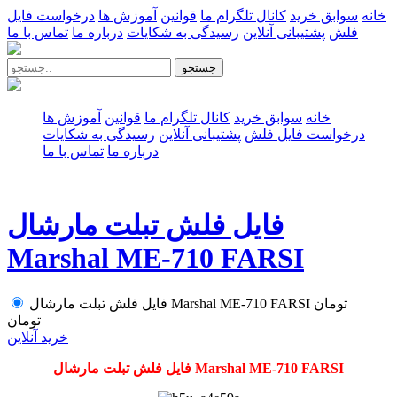
خانه
سوابق خرید
کانال تلگرام ما
قوانین
آموزش ها
درخواست فایل
فلش
پشتیبانی آنلاین
رسیدگی به شکایات
درباره ما
تماس با ما
جستجو
خانه
سوابق خرید
کانال تلگرام ما
قوانین
آموزش ها
درخواست فایل فلش
پشتیبانی آنلاین
رسیدگی به شکایات
درباره ما
تماس با ما
فایل فلش تبلت مارشال
Marshal ME-710 FARSI
تومان
فایل فلش تبلت مارشال Marshal ME-710 FARSI
تومان
خرید آنلاین
فایل فلش تبلت مارشال Marshal ME-710 FARSI