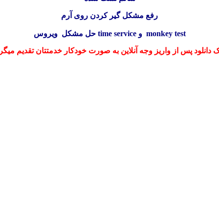
رفع مشکل گیر کردن روی آرم
حل مشکل ویروس time service و monkey test
ک دانلود پس از واریز وجه آنلاین به صورت خودکار خدمتتان تقدیم میگر