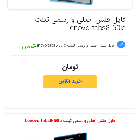
فایل فلش اصلی و رسمی تبلت
Lenovo tabs8-50lc
تومان
فایل فلش اصلی و رسمی تبلت Lenovo tabs8-50lc
تومان
خرید آنلاین
فایل فلش اصلی و رسمی تبلت Lenovo tabs8-50lc