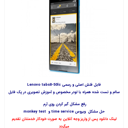
فایل فلش اصلی و رسمی Lenovo tabs8-50lc
سالم و تست شده همراه با لودر مخصوص و آموزش تصویری در پک فایل
رفع مشکل گیر کردن روی آرم
حل مشکل ویروس time service و monkey test
لینک دانلود پس از واریز وجه آنلاین به صورت خودکار خدمتتان تقدیم
میگردد