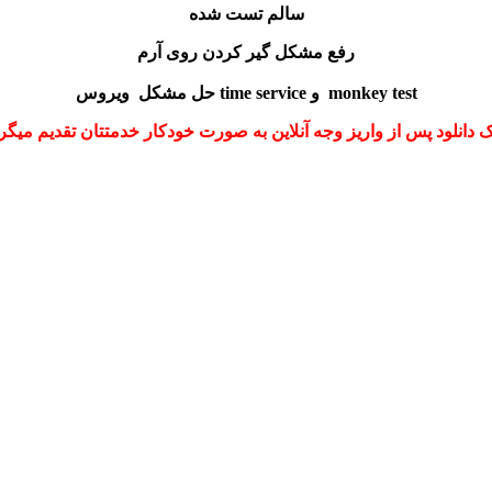
سالم تست شده
رفع مشکل گیر کردن روی آرم
حل مشکل ویروس time service و monkey test
ک دانلود پس از واریز وجه آنلاین به صورت خودکار خدمتتان تقدیم میگر