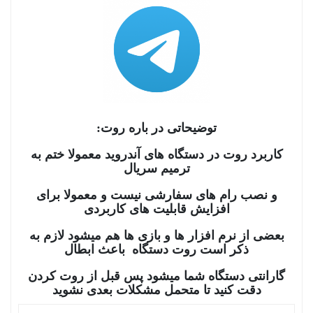
توضیحاتی در باره روت:
کاربرد روت در دستگاه های آندروید معمولا ختم به
ترمیم سریال
و نصب رام های سفارشی نیست و معمولا برای
افزایش قابلیت های کاربردی
بعضی از نرم افزار ها و بازی ها هم میشود لازم به
ذکر است روت دستگاه باعث ابطال
گارانتی دستگاه شما میشود پس قبل از روت کردن
دقت کنید تا متحمل مشکلات بعدی نشوید