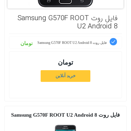
فایل روت Samsung G570F ROOT
U2 Android 8
تومان
فایل روت Samsung G570F ROOT U2 Android 8
تومان
خرید آنلاین
فایل روت Samsung G570F ROOT U2 Android 8