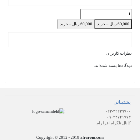
60,000 ریال – خرید
نظرات کاربران
دیدگاه‌ها بسته شده‌اند.
.
پشتیبانی
.
۰۲۳-۳۲۲۳۹۷۰۰
۰۹۰۲۴۷۴۱۷۷۳
کانال تلگرام افرا رام
Copyright © 2012 - 2019
afrarom.com