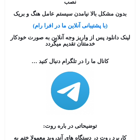
نصب
بدون مشکل بالا نیامدن سیستم عامل هنگ و بریک
(با پشتیبانی آنلاین ما در افرا رام)
لینک دانلود پس از واریز وجه آنلاین به صورت خودکار
خدمتتان تقدیم میگردد
کانال ما را در تلگرام دنبال کنید …
توضیحاتی در باره روت:
کاربرد روت در دستگاه های آندروید معمولا ختم به