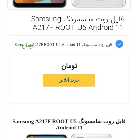
فایل روت سامسونگ Samsung
A217F ROOT U5 Android 11
تومان
فایل روت سامسونگ Samsung A217F ROOT U5 Android 11
تومان
خرید آنلاین
فایل روت سامسونگ Samsung A217F ROOT U5
Android 11