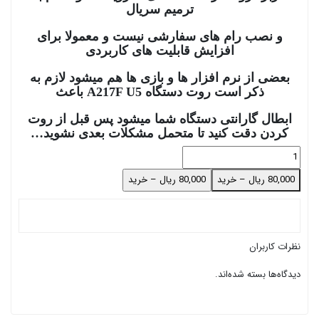
ترمیم سریال
و نصب رام های سفارشی نیست و معمولا برای
افزایش قابلیت های کاربردی
بعضی از نرم افزار ها و بازی ها هم میشود لازم به
ذکر است روت دستگاه A217F U5 باعث
ابطال
گارانتی دستگاه شما میشود پس قبل از روت
کردن دقت کنید تا متحمل مشکلات بعدی نشوید…
80,000 ریال – خرید
نظرات کاربران
دیدگاه‌ها بسته شده‌اند.