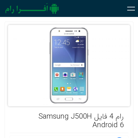
رام 4 فایل Samsung J500H
Android 6