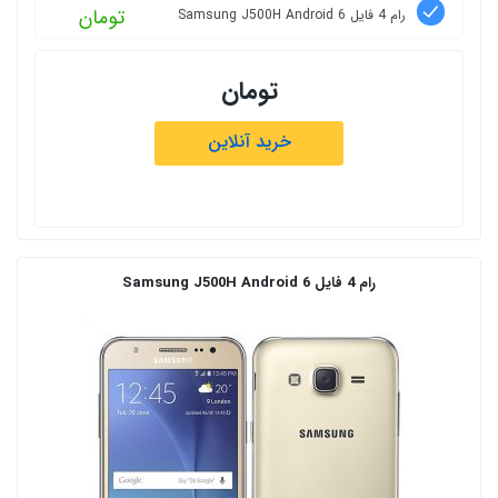
تومان
رام 4 فایل Samsung J500H Android 6
تومان
خرید آنلاین
رام 4 فایل Samsung J500H Android 6