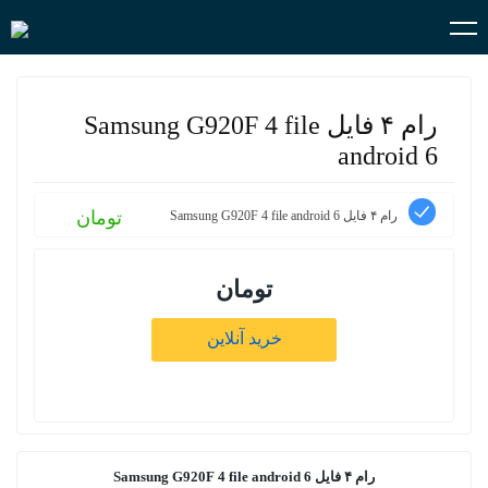
رام ۴ فایل Samsung G920F 4 file
android 6
تومان
رام ۴ فایل Samsung G920F 4 file android 6
تومان
خرید آنلاین
رام ۴ فایل Samsung G920F 4 file android 6