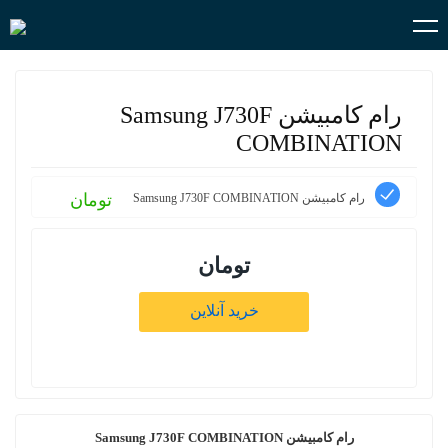
رام کامبیشن Samsung J730F
COMBINATION
تومان
رام کامبیشن Samsung J730F COMBINATION
تومان
خرید آنلاین
رام کامبیشن Samsung J730F COMBINATION