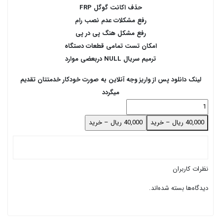
حذف اکانت گوگل FRP
رفع مشکلات عدم نصب رام
رفع مشکل هنگ پی در پی
امکان تست تمامی قطعات دستگاه
ترمیم سریال NULL دربعضی موارد
لینک دانلود پس از واریز وجه آنلاین به صورت خودکار خدمتتان تقدیم
میگردد
40,000 ریال – خرید
نظرات کاربران
دیدگاه‌ها بسته شده‌اند.