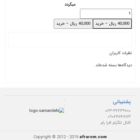
میگردد
40,000 ریال – خرید
نظرات کاربران
دیدگاه‌ها بسته شده‌اند.
.
پشتیبانی
.
۰۲۳-۳۲۲۳۹۷۰۰
۰۹۰۲۴۷۴۱۷۷۳
کانال تلگرام افرا رام
Copyright © 2012 - 2019
afrarom.com