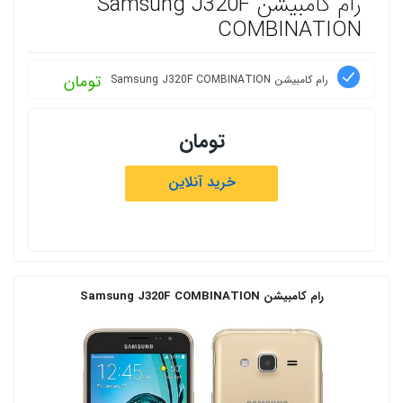
رام کامبیشن Samsung J320F
COMBINATION
تومان
رام کامبیشن Samsung J320F COMBINATION
تومان
خرید آنلاین
رام کامبیشن Samsung J320F COMBINATION