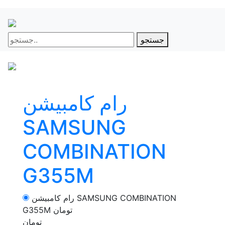
جستجو
رام کامبیشن
SAMSUNG
COMBINATION
G355M
رام کامبیشن SAMSUNG COMBINATION
تومان
G355M
تومان