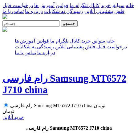
خانه
سوابق خرید
کانال تلگرام ما
قوانین
آموزش ها
درخواست فایل
فلش
پشتیبانی آنلاین
رسیدگی به شکایات
درباره ما
تماس با ما
جستجو
خانه
سوابق خرید
کانال تلگرام ما
قوانین
آموزش ها
درخواست فایل فلش
پشتیبانی آنلاین
رسیدگی به شکایات
درباره ما
تماس با ما
رام فارسی Samsung MT6572
J710 china
تومان
رام فارسی Samsung MT6572 J710 china
تومان
خرید آنلاین
رام فارسی Samsung MT6572 J710 china