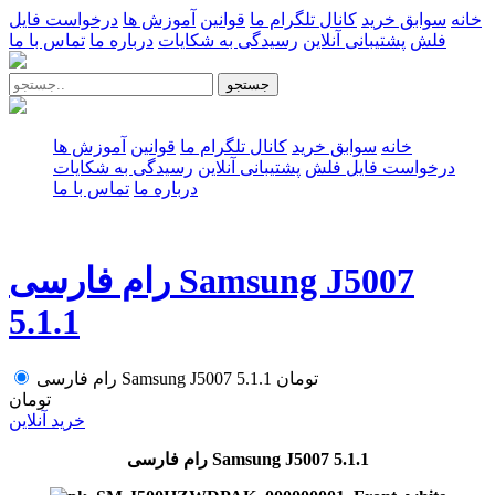
خانه
سوابق خرید
کانال تلگرام ما
قوانین
آموزش ها
درخواست فایل
فلش
پشتیبانی آنلاین
رسیدگی به شکایات
درباره ما
تماس با ما
جستجو
خانه
سوابق خرید
کانال تلگرام ما
قوانین
آموزش ها
درخواست فایل فلش
پشتیبانی آنلاین
رسیدگی به شکایات
درباره ما
تماس با ما
رام فارسی Samsung J5007
5.1.1
تومان
رام فارسی Samsung J5007 5.1.1
تومان
خرید آنلاین
رام فارسی Samsung J5007 5.1.1