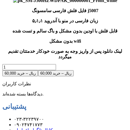
فایل فلش فارسی سامسونگ j5007
زبان فارسی در منو با آندروید ۵٫۱٫۱
قابل فلش با اودین بدون مشکل و باگ سالم و تست شده
بدون مشکل wifi
لینک دانلود پس از واریز وجه به صورت خودکار خدمتتان تقدیم
میگردد
60,000 ریال – خرید
نظرات کاربران
دیدگاه‌ها بسته شده‌اند.
پشتیبانی
۰۲۳-۳۲۲۳۹۷۰۰
۰۹۰۲۴۷۴۱۷۷۳