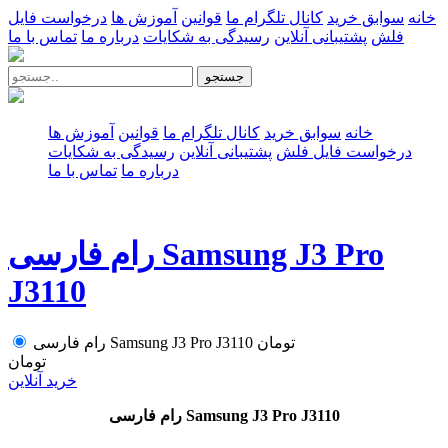
خانه
سوابق خرید
کانال تلگرام ما
قوانین
آموزش ها
درخواست فایل
فلش
پشتیبانی آنلاین
رسیدگی به شکایات
درباره ما
تماس با ما
جستجو
خانه
سوابق خرید
کانال تلگرام ما
قوانین
آموزش ها
درخواست فایل فلش
پشتیبانی آنلاین
رسیدگی به شکایات
درباره ما
تماس با ما
رام فارسی Samsung J3 Pro
J3110
تومان
رام فارسی Samsung J3 Pro J3110
تومان
خرید آنلاین
رام فارسی Samsung J3 Pro J3110