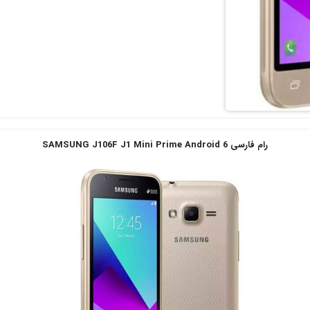
رام فارسی SAMSUNG J106F J1 Mini Prime Android 6