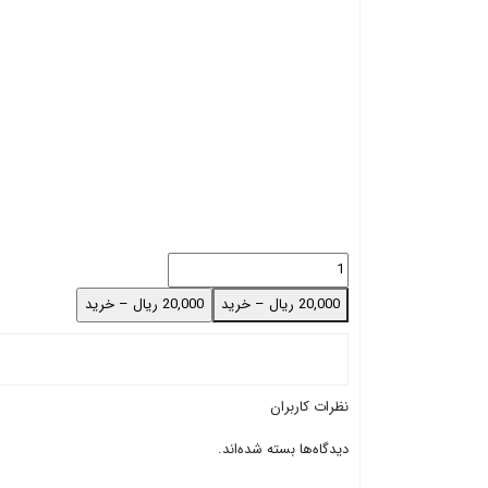
20,000 ریال – خرید
نظرات کاربران
دیدگاه‌ها بسته شده‌اند.