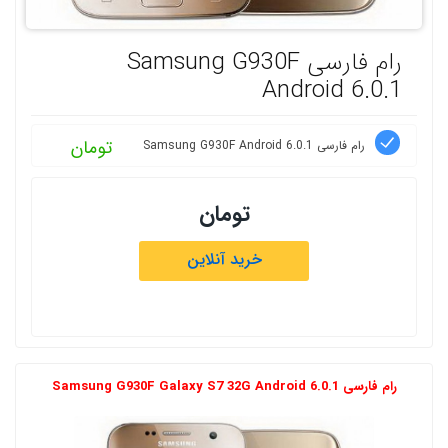
رام فارسی Samsung G930F
Android 6.0.1
تومان
رام فارسی Samsung G930F Android 6.0.1
تومان
خرید آنلاین
رام فارسی Samsung G930F Galaxy S7 32G Android 6.0.1