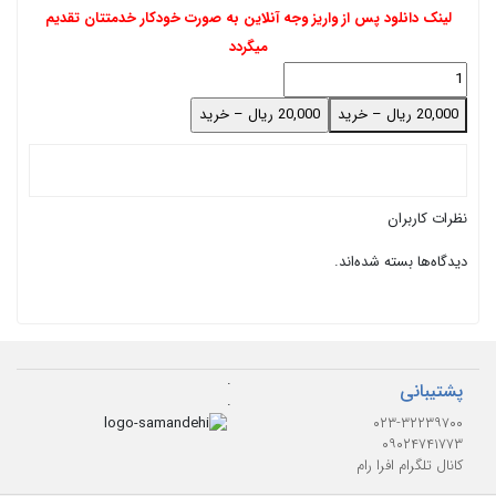
لینک دانلود پس از واریز وجه آنلاین به صورت خودکار خدمتتان تقدیم
میگردد
20,000 ریال – خرید
نظرات کاربران
دیدگاه‌ها بسته شده‌اند.
.
پشتیبانی
.
۰۲۳-۳۲۲۳۹۷۰۰
۰۹۰۲۴۷۴۱۷۷۳
کانال تلگرام افرا رام