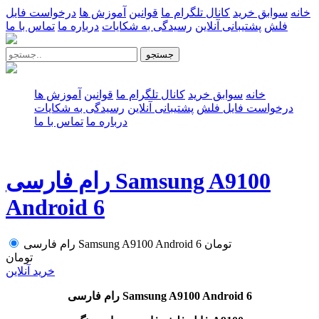
خانه
سوابق خرید
کانال تلگرام ما
قوانین
آموزش ها
درخواست فایل
فلش
پشتیبانی آنلاین
رسیدگی به شکایات
درباره ما
تماس با ما
جستجو
خانه
سوابق خرید
کانال تلگرام ما
قوانین
آموزش ها
درخواست فایل فلش
پشتیبانی آنلاین
رسیدگی به شکایات
درباره ما
تماس با ما
رام فارسی Samsung A9100
Android 6
تومان
رام فارسی Samsung A9100 Android 6
تومان
خرید آنلاین
رام فارسی Samsung A9100 Android 6