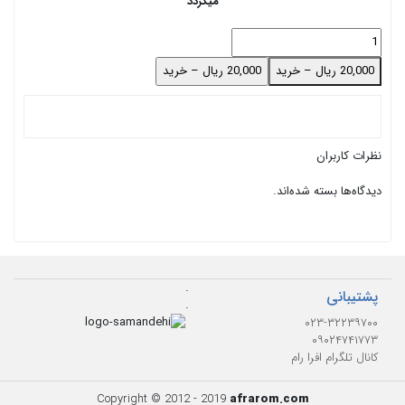
میگردد
20,000 ریال – خرید
نظرات کاربران
دیدگاه‌ها بسته شده‌اند.
.
پشتیبانی
.
۰۲۳-۳۲۲۳۹۷۰۰
۰۹۰۲۴۷۴۱۷۷۳
کانال تلگرام افرا رام
Copyright © 2012 - 2019
afrarom.com