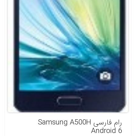
رام فارسی Samsung A500H
Android 6