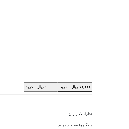
30,000 ریال – خرید
نظرات کاربران
دیدگاه‌ها بسته شده‌اند.