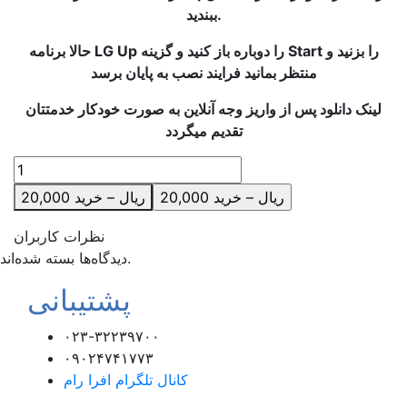
ببندید.
حالا برنامه LG Up را دوباره باز کنید و گزینه Start را بزنید و
منتظر بمانید فرایند نصب به پایان برسد
لینک دانلود پس از واریز وجه آنلاین به صورت خودکار خدمتتان
تقدیم میگردد
20,000 ریال – خرید
نظرات کاربران
دیدگاه‌ها بسته شده‌اند.
پشتیبانی
۰۲۳-۳۲۲۳۹۷۰۰
۰۹۰۲۴۷۴۱۷۷۳
کانال تلگرام افرا رام