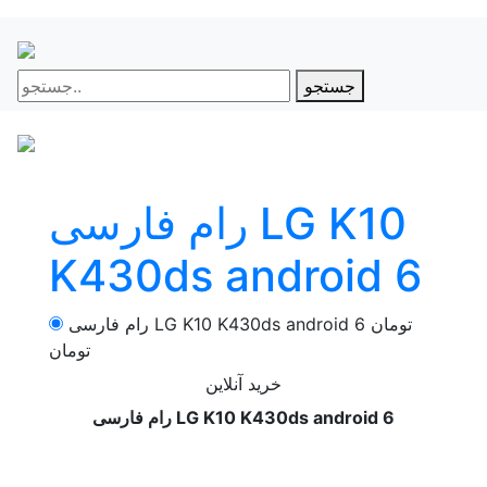
جستجو
رام فارسی LG K10
K430ds android 6
تومان
رام فارسی LG K10 K430ds android 6
تومان
خرید آنلاین
رام فارسی LG K10 K430ds android 6