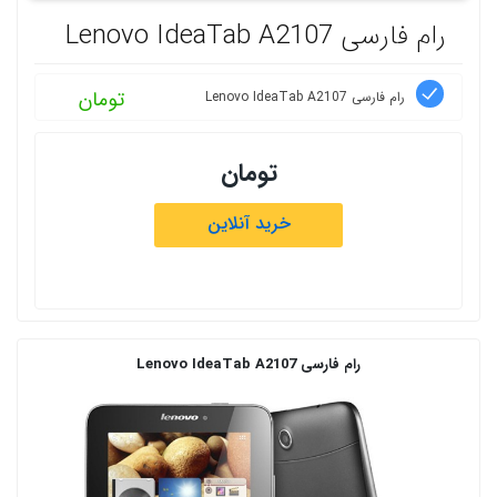
رام فارسی Lenovo IdeaTab A2107
تومان
رام فارسی Lenovo IdeaTab A2107
تومان
خرید آنلاین
رام فارسی Lenovo IdeaTab A2107