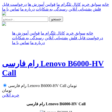
خانه
سوابق خرید
کانال تلگرام ما
قوانین
آموزش ها
درخواست فایل
فلش
پشتیبانی آنلاین
رسیدگی به شکایات
درباره ما
تماس با ما
جستجو
خانه
سوابق خرید
کانال تلگرام ما
قوانین
آموزش ها
درخواست فایل فلش
پشتیبانی آنلاین
رسیدگی به شکایات
درباره ما
تماس با ما
رام فارسی Lenovo B6000-HV
Call
تومان
رام فارسی Lenovo B6000-HV Call
تومان
خرید آنلاین
رام فارسی Lenovo B6000-HV Call