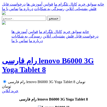
خانه
سوابق خرید
کانال تلگرام ما
قوانین
آموزش ها
درخواست فایل
فلش
پشتیبانی آنلاین
رسیدگی به شکایات
درباره ما
تماس با ما
جستجو
خانه
سوابق خرید
کانال تلگرام ما
قوانین
آموزش ها
درخواست فایل فلش
پشتیبانی آنلاین
رسیدگی به شکایات
درباره ما
تماس با ما
رام فارسی lenovo B6000 3G
Yoga Tablet 8
تومان
رام فارسی lenovo B6000 3G Yoga Tablet 8
تومان
خرید آنلاین
رام فارسی lenovo B6000 3G Yoga Tablet 8