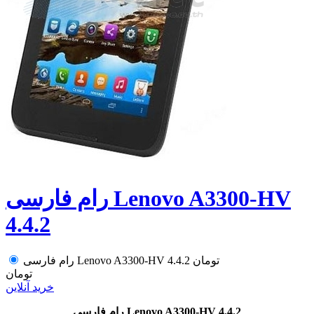
رام فارسی Lenovo A3300-HV
4.4.2
تومان
رام فارسی Lenovo A3300-HV 4.4.2
تومان
خرید آنلاین
رام فارسی Lenovo A3300-HV 4.4.2