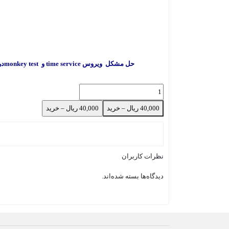
حل مشکل ویروس time service و monkey test
در 
40,000 ریال – خرید
نظرات کاربران
دیدگاه‌ها بسته شده‌اند.