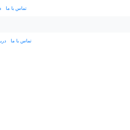
تماس با ما
د
تماس با ما
دربا