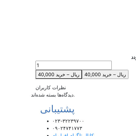
دد
40,000 ریال – خرید
نظرات کاربران
دیدگاه‌ها بسته شده‌اند.
پشتیبانی
۰۲۳-۳۲۲۳۹۷۰۰
۰۹۰۲۴۷۴۱۷۷۳
کانال تلگرام افرا رام