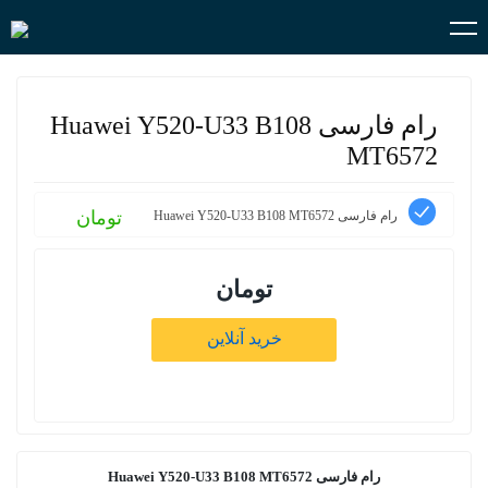
رام فارسی Huawei Y520-U33 B108
MT6572
تومان
رام فارسی Huawei Y520-U33 B108 MT6572
تومان
خرید آنلاین
رام فارسی Huawei Y520-U33 B108 MT6572