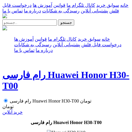
خانه
سوابق خرید
کانال تلگرام ما
قوانین
آموزش ها
درخواست فایل
فلش
پشتیبانی آنلاین
رسیدگی به شکایات
درباره ما
تماس با ما
جستجو
خانه
سوابق خرید
کانال تلگرام ما
قوانین
آموزش ها
درخواست فایل فلش
پشتیبانی آنلاین
رسیدگی به شکایات
درباره ما
تماس با ما
رام فارسی Huawei Honor H30-
T00
تومان
رام فارسی Huawei Honor H30-T00
تومان
خرید آنلاین
رام فارسی Huawei Honor H30-T00