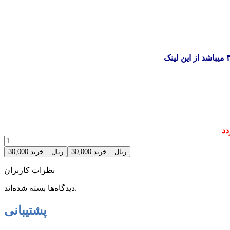
دد
30,000 ریال – خرید
نظرات کاربران
دیدگاه‌ها بسته شده‌اند.
پشتیبانی