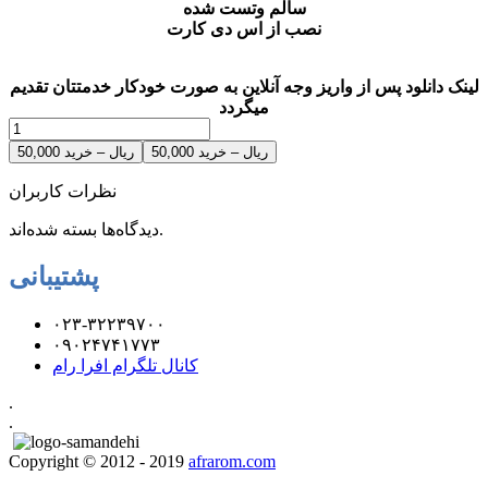
سالم وتست شده
نصب از اس دی کارت
لینک دانلود پس از واریز وجه آنلاین به صورت خودکار خدمتتان تقدیم
میگردد
50,000 ریال – خرید
نظرات کاربران
دیدگاه‌ها بسته شده‌اند.
پشتیبانی
۰۲۳-۳۲۲۳۹۷۰۰
۰۹۰۲۴۷۴۱۷۷۳
کانال تلگرام افرا رام
.
.
Copyright © 2012 - 2019
afrarom.com