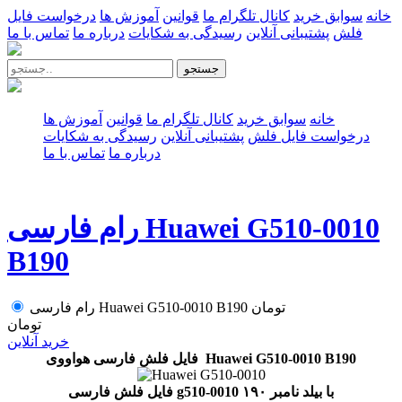
خانه
سوابق خرید
کانال تلگرام ما
قوانین
آموزش ها
درخواست فایل
فلش
پشتیبانی آنلاین
رسیدگی به شکایات
درباره ما
تماس با ما
جستجو
خانه
سوابق خرید
کانال تلگرام ما
قوانین
آموزش ها
درخواست فایل فلش
پشتیبانی آنلاین
رسیدگی به شکایات
درباره ما
تماس با ما
رام فارسی Huawei G510-0010
B190
تومان
رام فارسی Huawei G510-0010 B190
تومان
خرید آنلاین
فایل فلش فارسی هواووی Huawei G510-0010 B190
فایل فلش فارسی g510-0010 با بیلد نامبر ۱۹۰