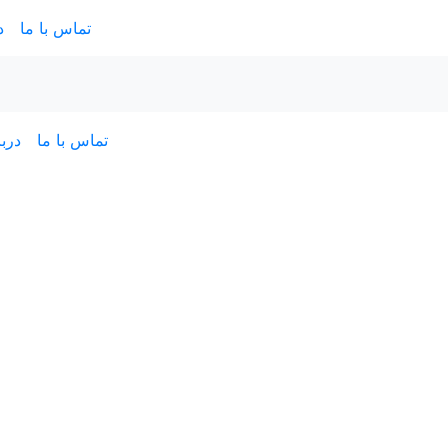
تماس با ما
د
تماس با ما
دربا