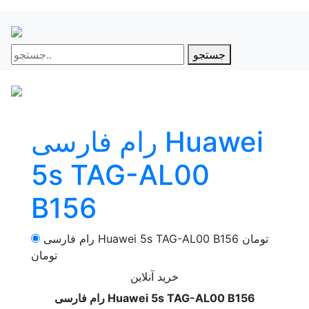
جستجو
رام فارسی Huawei
5s TAG-AL00
B156
تومان
رام فارسی Huawei 5s TAG-AL00 B156
تومان
خرید آنلاین
رام فارسی Huawei 5s TAG-AL00 B156