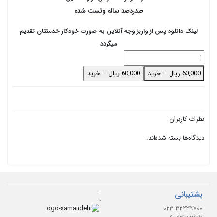
صدردصد سالم وتست شده
لینک دانلود پس از واریز وجه آنلاین به صورت خودکار خدمتتان تقدیم
میگردد
60,000 ریال – خرید
نظرات کاربران
دیدگاه‌ها بسته شده‌اند.
.
پشتیبانی
.
۰۲۳-۳۲۲۳۹۷۰۰