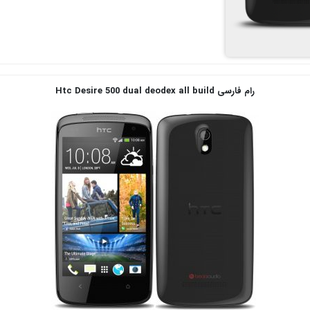
رام فارسی Htc Desire 500 dual deodex all build