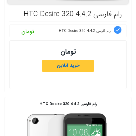
رام فارسی HTC Desire 320 4.4.2
تومان
رام فارسی HTC Desire 320 4.4.2
تومان
خرید آنلاین
رام فارسی HTC Desire 320 4.4.2