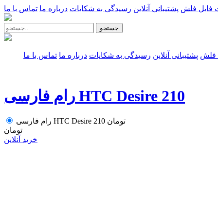
 فایل فلش
پشتیبانی آنلاین
رسیدگی به شکایات
درباره ما
تماس با ما
جستجو
 فلش
پشتیبانی آنلاین
رسیدگی به شکایات
درباره ما
تماس با ما
رام فارسی HTC Desire 210
تومان
رام فارسی HTC Desire 210
تومان
خرید آنلاین