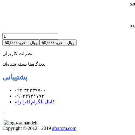
شد
دد
50,000 ریال – خرید
نظرات کاربران
دیدگاه‌ها بسته شده‌اند.
پشتیبانی
۰۲۳-۳۲۲۳۹۷۰۰
۰۹۰۲۴۷۴۱۷۷۳
کانال تلگرام افرا رام
.
.
Copyright © 2012 - 2019
afrarom.com