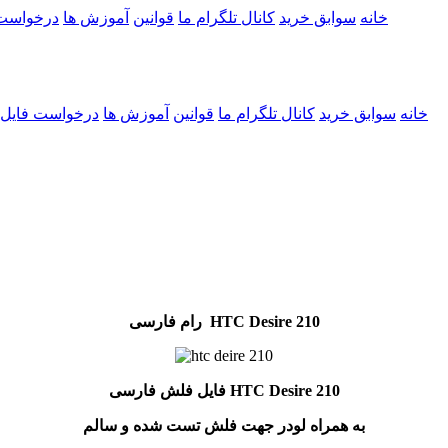
خانه
سوابق خرید
کانال تلگرام ما
قوانین
آموزش ها
درخواست
خانه
سوابق خرید
کانال تلگرام ما
قوانین
آموزش ها
درخواست فایل
رام فارسی HTC Desire 210
فایل فلش فارسی HTC Desire 210
به همراه لودر جهت فلش تست شده و سالم