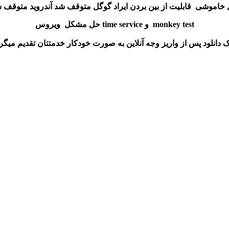
خاموشی قابلیت از بین بردن ایراد گوگل متوقف شد آندروید متوقف 
حل مشکل ویروس time service و monkey test
ک دانلود پس از واریز وجه آنلاین به صورت خودکار خدمتتان تقدیم میگر