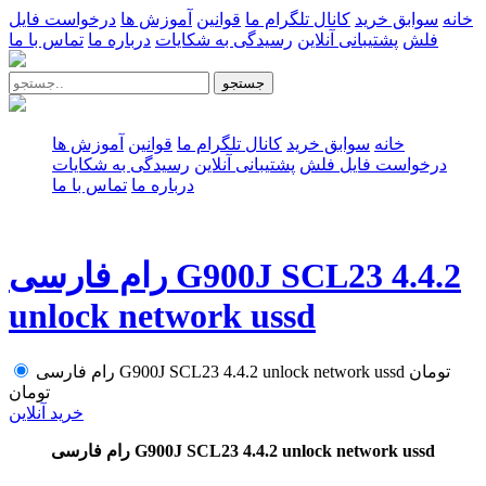
خانه
سوابق خرید
کانال تلگرام ما
قوانین
آموزش ها
درخواست فایل
فلش
پشتیبانی آنلاین
رسیدگی به شکایات
درباره ما
تماس با ما
جستجو
خانه
سوابق خرید
کانال تلگرام ما
قوانین
آموزش ها
درخواست فایل فلش
پشتیبانی آنلاین
رسیدگی به شکایات
درباره ما
تماس با ما
رام فارسی G900J SCL23 4.4.2
unlock network ussd
تومان
رام فارسی G900J SCL23 4.4.2 unlock network ussd
تومان
خرید آنلاین
رام فارسی G900J SCL23 4.4.2 unlock network ussd