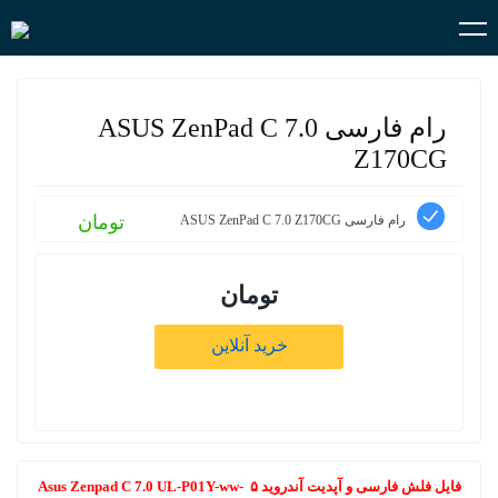
رام فارسی ASUS ZenPad C 7.0
Z170CG
تومان
رام فارسی ASUS ZenPad C 7.0 Z170CG
تومان
خرید آنلاین
فایل فلش فارسی و آپدیت آندروید ۵ Asus Zenpad C 7.0 UL-P01Y-ww-