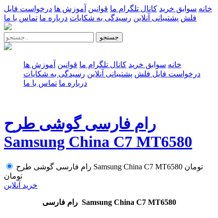
خانه
سوابق خرید
کانال تلگرام ما
قوانین
آموزش ها
درخواست فایل
فلش
پشتیبانی آنلاین
رسیدگی به شکایات
درباره ما
تماس با ما
جستجو
خانه
سوابق خرید
کانال تلگرام ما
قوانین
آموزش ها
درخواست فایل فلش
پشتیبانی آنلاین
رسیدگی به شکایات
درباره ما
تماس با ما
رام فارسی گوشی طرح
Samsung China C7 MT6580
تومان
رام فارسی گوشی طرح Samsung China C7 MT6580
تومان
خرید آنلاین
رام فارسی Samsung China C7 MT6580