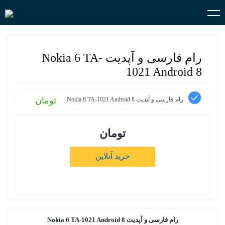
رام فارسی و آپدیت Nokia 6 TA-
1021 Android 8
تومان
رام فارسی و آپدیت Nokia 6 TA-1021 Android 8
تومان
خرید آنلاین
رام فارسی و آپدیت
Nokia 6 TA-1021 Android 8