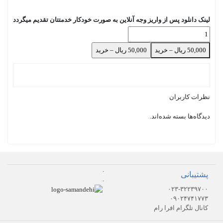
لینک دانلود پس از واریز وجه آنلاین به صورت خودکار خدمتتان تقدیم میگردد
50,000 ریال – خرید
نظرات کاربران
دیدگاه‌ها بسته شده‌اند.
.
پشتیبانی
.
۰۲۳-۳۲۲۳۹۷۰۰
۰۹۰۲۴۷۴۱۷۷۳
کانال تلگرام افرا رام