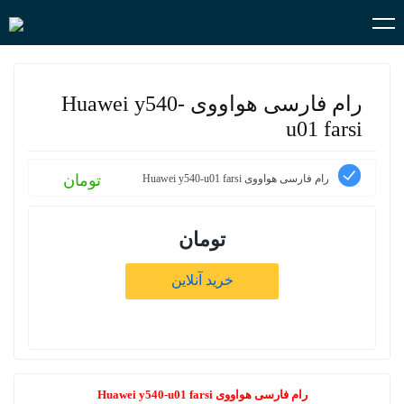
رام فارسی هواووی Huawei y540-
u01 farsi
تومان
رام فارسی هواووی Huawei y540-u01 farsi
تومان
خرید آنلاین
رام فارسی هواووی Huawei y540-u01 farsi